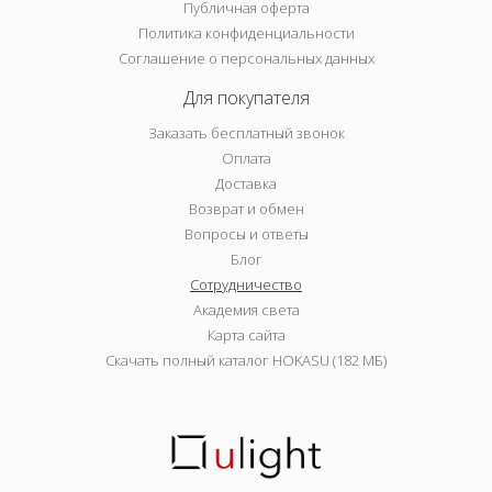
Публичная оферта
Политика конфиденциальности
Соглашение о персональных данных
Для покупателя
Заказать бесплатный звонок
Оплата
Доставка
Возврат и обмен
Вопросы и ответы
Блог
Сотрудничество
Академия света
Карта сайта
Скачать полный каталог HOKASU (182 МБ)