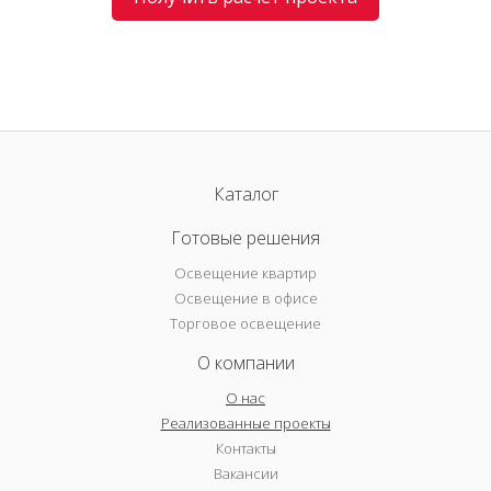
Каталог
Готовые решения
Освещение квартир
Освещение в офисе
Торговое освещение
О компании
О нас
Реализованные проекты
Контакты
Вакансии