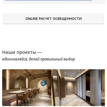
ONLINE РАСЧЕТ ОСВЕЩЕННОСТИ
Наши проекты —
вдохновляйся, делай правильный выбор