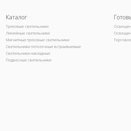
Каталог
Готов
Трековые светильники
Освещен
Линейные светильники
Освещен
Магнитные трековые светильники
Торгово
Светильники потолочные встраиваемые
Светильники накладные
Подвесные светильники