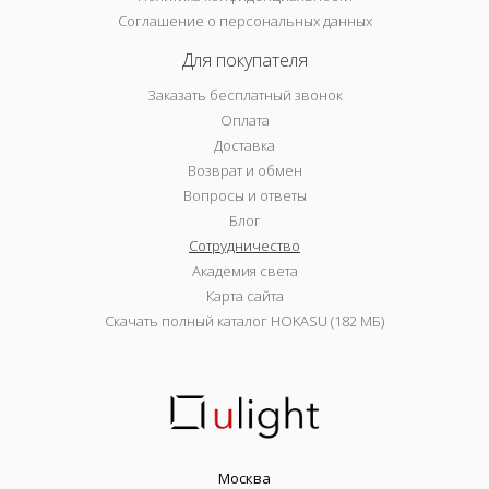
Соглашение о персональных данных
Для покупателя
Заказать бесплатный звонок
Оплата
Доставка
Возврат и обмен
Вопросы и ответы
Блог
Сотрудничество
Академия света
Карта сайта
Скачать полный каталог HOKASU (182 МБ)
Москва