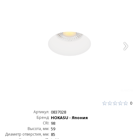
0
Артикул:
0837028
Бренд:
HOKASU - Япония
CRI:
98
Высота, мм:
59
Диаметр отверстия, мм:
85