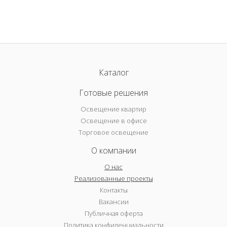
Каталог
Готовые решения
Освещение квартир
Освещение в офисе
Торговое освещение
О компании
О нас
Реализованные проекты
Контакты
Вакансии
Публичная оферта
Политика конфиденциальности