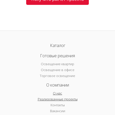
Каталог
Готовые решения
Освещение квартир
Освещение в офисе
Торговое освещение
О компании
О нас
Реализованные проекты
Контакты
Вакансии