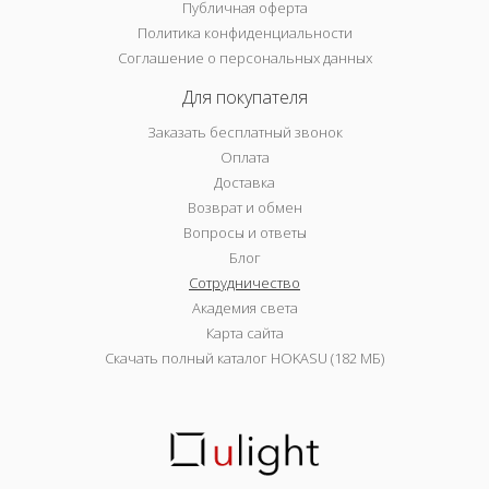
Публичная оферта
Политика конфиденциальности
Соглашение о персональных данных
Для покупателя
Заказать бесплатный звонок
Оплата
Доставка
Возврат и обмен
Вопросы и ответы
Блог
Сотрудничество
Академия света
Карта сайта
Скачать полный каталог HOKASU (182 МБ)