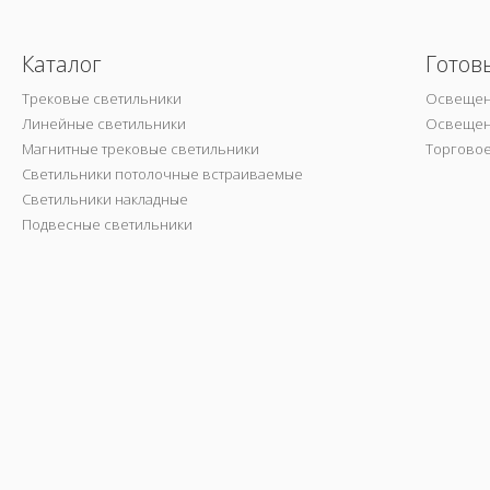
Каталог
Готов
Трековые светильники
Освещен
Линейные светильники
Освещен
Магнитные трековые светильники
Торгово
Светильники потолочные встраиваемые
Светильники накладные
Подвесные светильники