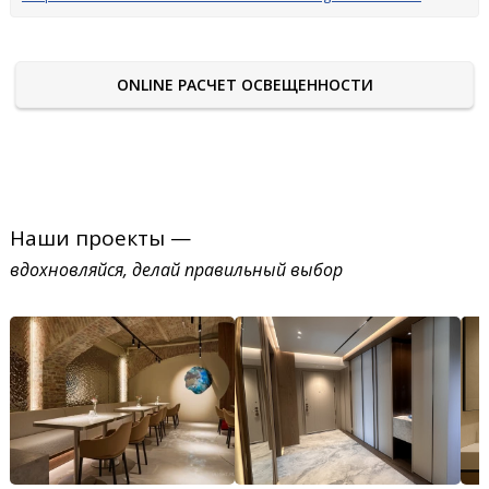
ONLINE РАСЧЕТ ОСВЕЩЕННОСТИ
Наши проекты —
вдохновляйся, делай правильный выбор