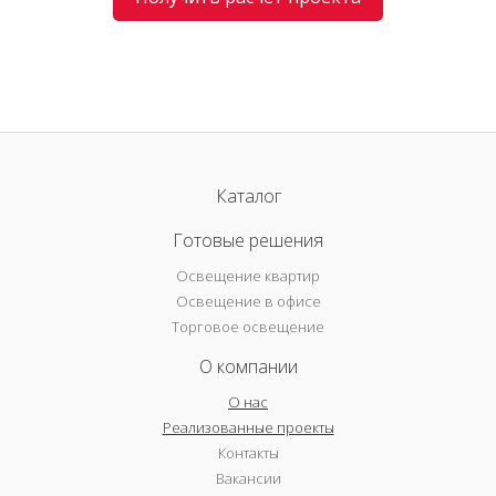
Каталог
Готовые решения
Освещение квартир
Освещение в офисе
Торговое освещение
О компании
О нас
Реализованные проекты
Контакты
Вакансии