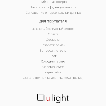
Публичная оферта
Политика конфиденциальности
Соглашение о персональных данных
Для покупателя
Заказать бесплатный звонок
Оплата
Доставка
Возврат и обмен
Вопросы и ответы
Блог
Сотрудничество
Академия света
Карта сайта
Скачать полный каталог HOKASU (182 МБ)