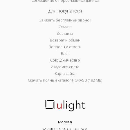
Соглашение о персональных данных
Для покупателя
Заказать бесплатный звонок
Оплата
Доставка
Возврат и обмен
Вопросы и ответы
Блог
Сотрудничество
Академия света
Карта сайта
Скачать полный каталог HOKASU (182 МБ)
Москва
8 (499) 322-20-84