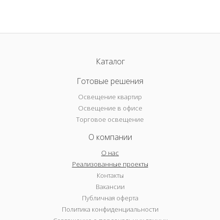
Каталог
Готовые решения
Освещение квартир
Освещение в офисе
Торговое освещение
О компании
О нас
Реализованные проекты
Контакты
Вакансии
Публичная оферта
Политика конфиденциальности