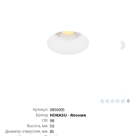
0
Артикул:
0836905
Бренд:
HOKASU - Япония
CRI:
98
Высота, мм:
59
Диаметр отверстия, мм:
85