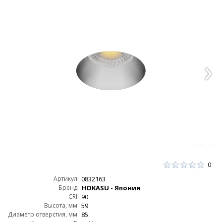
0
Артикул:
0832163
Бренд:
HOKASU - Япония
CRI:
90
Высота, мм:
59
Диаметр отверстия, мм:
85