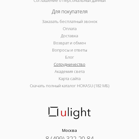
Соглашение о персональных данных
Для покупателя
Заказать бесплатный звонок
Оплата
Доставка
Возврат и обмен
Вопросы и ответы
Блог
Сотрудничество
Академия света
Карта сайта
Скачать полный каталог HOKASU (182 МБ)
Москва
8 (499) 322-20-84