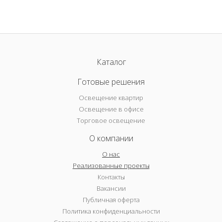
Каталог
Готовые решения
Освещение квартир
Освещение в офисе
Торговое освещение
О компании
О нас
Реализованные проекты
Контакты
Вакансии
Публичная оферта
Политика конфиденциальности