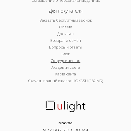
Соглашение о персональных данных
Для покупателя
Заказать бесплатный звонок
Оплата
Доставка
Возврат и обмен
Вопросы и ответы
Блог
Сотрудничество
Академия света
Карта сайта
Скачать полный каталог HOKASU (182 МБ)
Москва
8 (499) 322-20-84