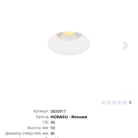
0
Артикул:
0830917
Бренд:
HOKASU - Япония
CRI:
90
Высота, мм:
59
Диаметр отверстия, мм:
85