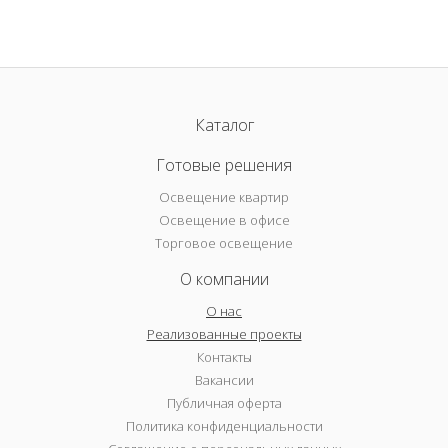
Каталог
Готовые решения
Освещение квартир
Освещение в офисе
Торговое освещение
О компании
О нас
Реализованные проекты
Контакты
Вакансии
Публичная оферта
Политика конфиденциальности