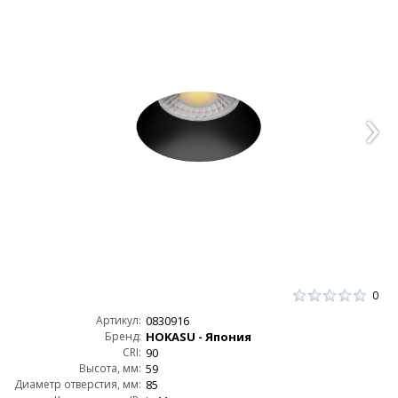
0
Артикул:
0830916
Бренд:
HOKASU - Япония
CRI:
90
Высота, мм:
59
Диаметр отверстия, мм:
85