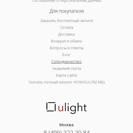
Соглашение о персональных данных
Для покупателя
Заказать бесплатный звонок
Оплата
Доставка
Возврат и обмен
Вопросы и ответы
Блог
Сотрудничество
Академия света
Карта сайта
Скачать полный каталог HOKASU (182 МБ)
Москва
8 (499) 322-20-84