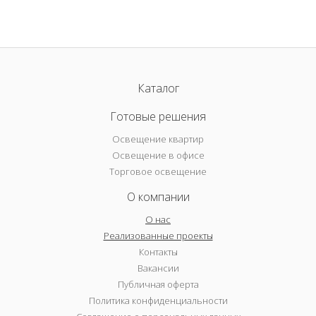
Каталог
Готовые решения
Освещение квартир
Освещение в офисе
Торговое освещение
О компании
О нас
Реализованные проекты
Контакты
Вакансии
Публичная оферта
Политика конфиденциальности