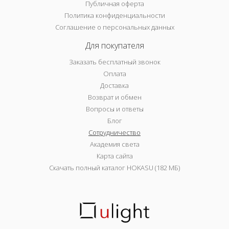
Публичная оферта
Политика конфиденциальности
Соглашение о персональных данных
Для покупателя
Заказать бесплатный звонок
Оплата
Доставка
Возврат и обмен
Вопросы и ответы
Блог
Сотрудничество
Академия света
Карта сайта
Скачать полный каталог HOKASU (182 МБ)