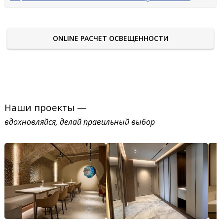
ONLINE РАСЧЕТ ОСВЕЩЕННОСТИ
Наши проекты —
вдохновляйся, делай правильный выбор