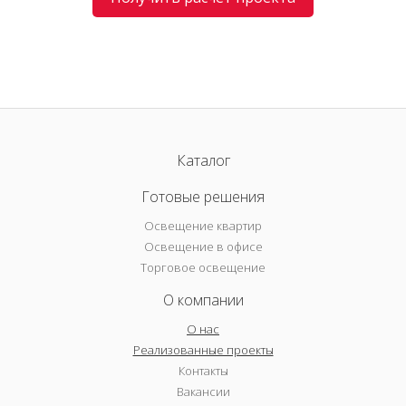
Каталог
Готовые решения
Освещение квартир
Освещение в офисе
Торговое освещение
О компании
О нас
Реализованные проекты
Контакты
Вакансии