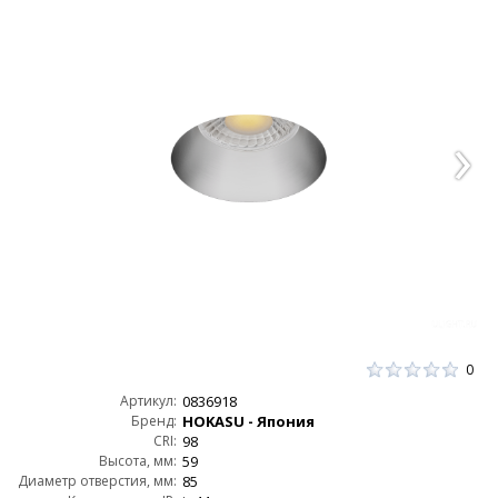
0
Артикул:
0836918
Бренд:
HOKASU - Япония
CRI:
98
Высота, мм:
59
Диаметр отверстия, мм:
85