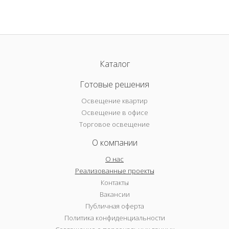
Каталог
Готовые решения
Освещение квартир
Освещение в офисе
Торговое освещение
О компании
О нас
Реализованные проекты
Контакты
Вакансии
Публичная оферта
Политика конфиденциальности