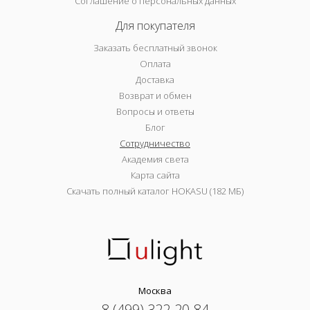
Соглашение о персональных данных
Для покупателя
Заказать бесплатный звонок
Оплата
Доставка
Возврат и обмен
Вопросы и ответы
Блог
Сотрудничество
Академия света
Карта сайта
Скачать полный каталог HOKASU (182 МБ)
Москва
8 (499) 322-20-84