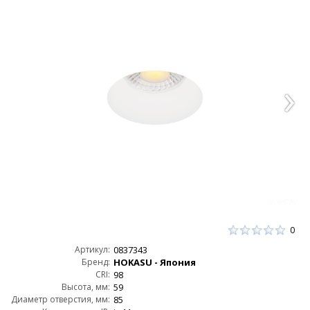
0
Артикул:
0837343
Бренд:
HOKASU - Япония
CRI:
98
Высота, мм:
59
Диаметр отверстия, мм:
85