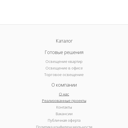
Каталог
Готовые решения
Освещение квартир
Освещение в офисе
Торговое освещение
О компании
О нас
Реализованные проекты
Контакты
Вакансии
Публичная оферта
Политика конфиденциальности