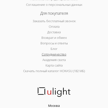
Соглашение о персональных данных
Для покупателя
Заказать бесплатный звонок
Оплата
Доставка
Возврат и обмен
Вопросы и ответы
Блог
Сотрудничество
Академия света
Карта сайта
Скачать полный каталог HOKASU (182 МБ)
Москва