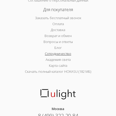
Соглашение о персональных данных
Для покупателя
Заказать бесплатный звонок
Оплата
Доставка
Возврат и обмен
Вопросы и ответы
Блог
Сотрудничество
Академия света
Карта сайта
Скачать полный каталог HOKASU (182 МБ)
Москва
8 (499) 322-20-84