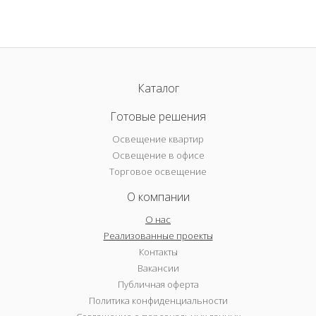
Каталог
Готовые решения
Освещение квартир
Освещение в офисе
Торговое освещение
О компании
О нас
Реализованные проекты
Контакты
Вакансии
Публичная оферта
Политика конфиденциальности