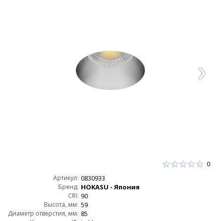
0
Артикул:
0830933
Бренд:
HOKASU - Япония
CRI:
90
Высота, мм:
59
Диаметр отверстия, мм:
85