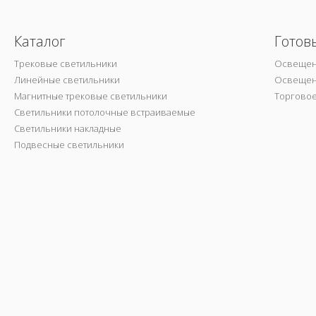
Каталог
Готов
Трековые светильники
Освещен
Линейные светильники
Освещен
Магнитные трековые светильники
Торгово
Светильники потолочные встраиваемые
Светильники накладные
Подвесные светильники