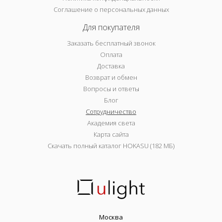
Соглашение о персональных данных
Для покупателя
Заказать бесплатный звонок
Оплата
Доставка
Возврат и обмен
Вопросы и ответы
Блог
Сотрудничество
Академия света
Карта сайта
Скачать полный каталог HOKASU (182 МБ)
Москва