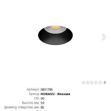
0
Артикул:
0831785
Бренд:
HOKASU - Япония
CRI:
90
Высота, мм:
59
Диаметр отверстия, мм:
85