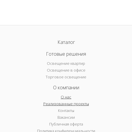
Каталог
Готовые решения
Освещение квартир
Освещение в офисе
Торговое освещение
О компании
О нас
Реализованные проекты
Контакты
Вакансии
Публичная оферта
Политика конфиденциальности