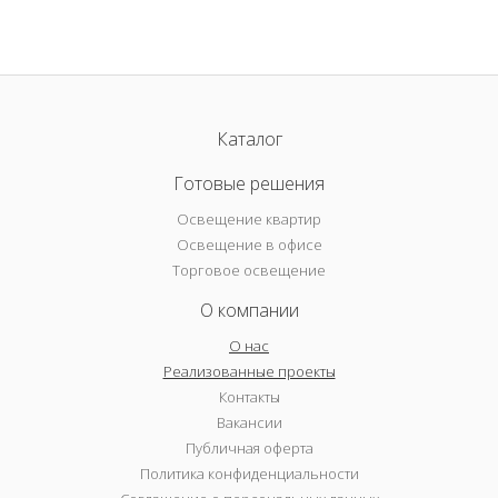
Каталог
Готовые решения
Освещение квартир
Освещение в офисе
Торговое освещение
О компании
О нас
Реализованные проекты
Контакты
Вакансии
Публичная оферта
Политика конфиденциальности