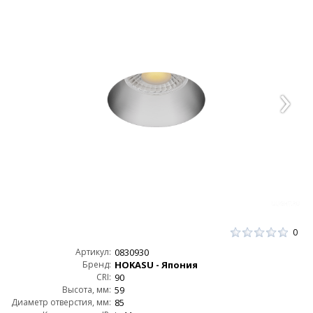
0
Артикул:
0830930
Бренд:
HOKASU - Япония
CRI:
90
Высота, мм:
59
Диаметр отверстия, мм:
85