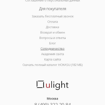
Соглашение о персональных данных
Для покупателя
Заказать бесплатный звонок
Оплата
Доставка
Возврат и обмен
Вопросы и ответы
Блог
Сотрудничество
Академия света
Карта сайта
Скачать полный каталог HOKASU (182 МБ)
Москва
8 (499) 322-20-84