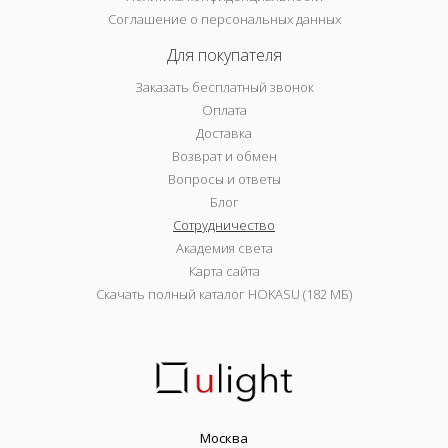
Соглашение о персональных данных
Для покупателя
Заказать бесплатный звонок
Оплата
Доставка
Возврат и обмен
Вопросы и ответы
Блог
Сотрудничество
Академия света
Карта сайта
Скачать полный каталог HOKASU (182 МБ)
Москва