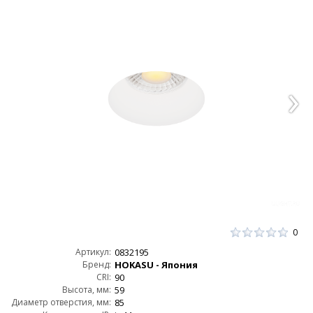
0
Артикул:
0832195
Бренд:
HOKASU - Япония
CRI:
90
Высота, мм:
59
Диаметр отверстия, мм:
85