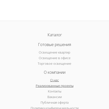
Каталог
Готовые решения
Освещение квартир
Освещение в офисе
Торговое освещение
О компании
О нас
Реализованные проекты
Контакты
Вакансии
Публичная оферта
Политика конфиденциальности