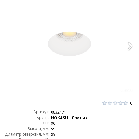
0
Артикул:
0832171
Бренд:
HOKASU - Япония
CRI:
90
Высота, мм:
59
Диаметр отверстия, мм:
85