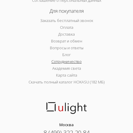
Соглашение о персональных данных
Для покупателя
Заказать бесплатный звонок
Оплата
Доставка
Возврат и обмен
Вопросы и ответы
Блог
Сотрудничество
Академия света
Карта сайта
Скачать полный каталог HOKASU (182 МБ)
Москва
8 (499) 322-20-84