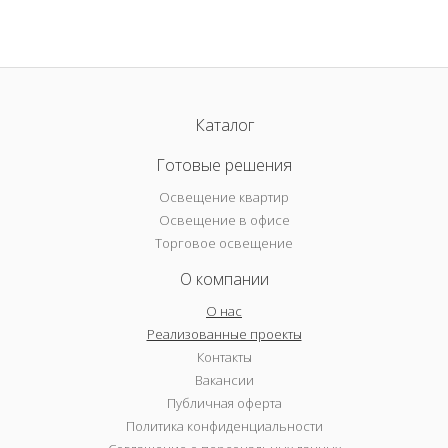
Каталог
Готовые решения
Освещение квартир
Освещение в офисе
Торговое освещение
О компании
О нас
Реализованные проекты
Контакты
Вакансии
Публичная оферта
Политика конфиденциальности