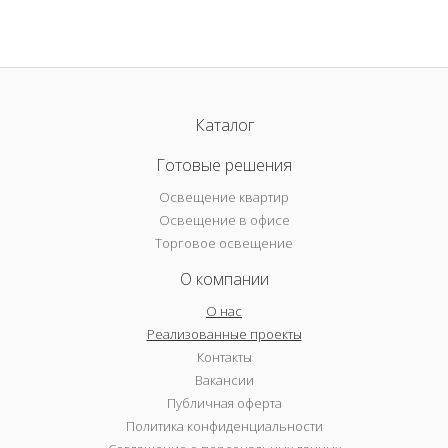
Каталог
Готовые решения
Освещение квартир
Освещение в офисе
Торговое освещение
О компании
О нас
Реализованные проекты
Контакты
Вакансии
Публичная оферта
Политика конфиденциальности