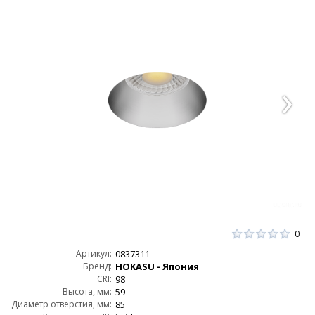
0
Артикул:
0837311
Бренд:
HOKASU - Япония
CRI:
98
Высота, мм:
59
Диаметр отверстия, мм:
85