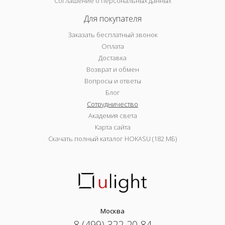
Соглашение о персональных данных
Для покупателя
Заказать бесплатный звонок
Оплата
Доставка
Возврат и обмен
Вопросы и ответы
Блог
Сотрудничество
Академия света
Карта сайта
Скачать полный каталог HOKASU (182 МБ)
Москва
8 (499) 322-20-84