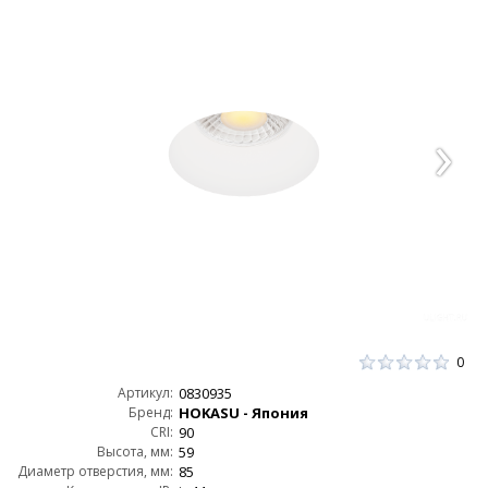
0
Артикул:
0830935
Бренд:
HOKASU - Япония
CRI:
90
Высота, мм:
59
Диаметр отверстия, мм:
85