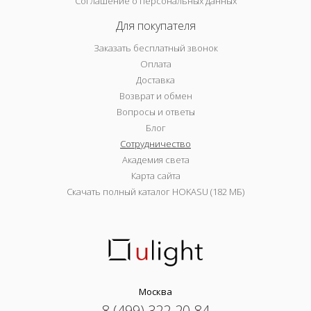
Соглашение о персональных данных
Для покупателя
Заказать бесплатный звонок
Оплата
Доставка
Возврат и обмен
Вопросы и ответы
Блог
Сотрудничество
Академия света
Карта сайта
Скачать полный каталог HOKASU (182 МБ)
Москва
8 (499) 322-20-84