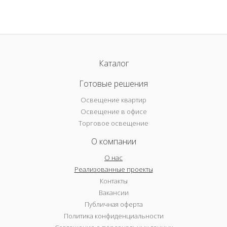
Каталог
Готовые решения
Освещение квартир
Освещение в офисе
Торговое освещение
О компании
О нас
Реализованные проекты
Контакты
Вакансии
Публичная оферта
Политика конфиденциальности