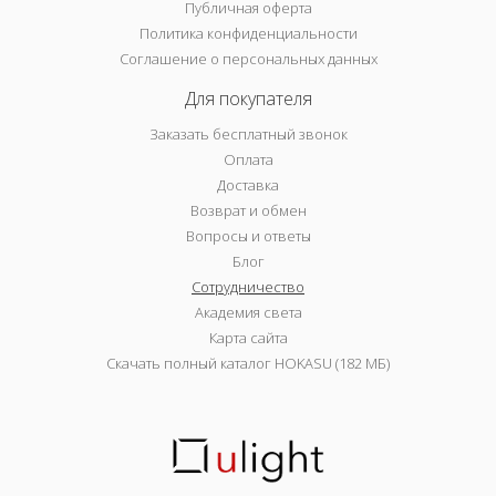
Публичная оферта
Политика конфиденциальности
Соглашение о персональных данных
Для покупателя
Заказать бесплатный звонок
Оплата
Доставка
Возврат и обмен
Вопросы и ответы
Блог
Сотрудничество
Академия света
Карта сайта
Скачать полный каталог HOKASU (182 МБ)