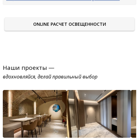
ONLINE РАСЧЕТ ОСВЕЩЕННОСТИ
Наши проекты —
вдохновляйся, делай правильный выбор