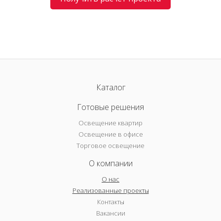
Каталог
Готовые решения
Освещение квартир
Освещение в офисе
Торговое освещение
О компании
О нас
Реализованные проекты
Контакты
Вакансии