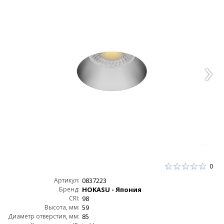
0
Артикул:
0837223
Бренд:
HOKASU - Япония
CRI:
98
Высота, мм:
59
Диаметр отверстия, мм:
85