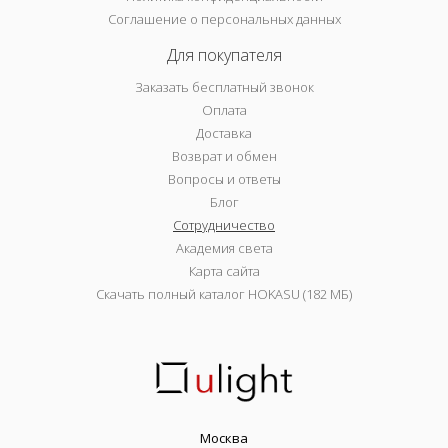
Соглашение о персональных данных
Для покупателя
Заказать бесплатный звонок
Оплата
Доставка
Возврат и обмен
Вопросы и ответы
Блог
Сотрудничество
Академия света
Карта сайта
Скачать полный каталог HOKASU (182 МБ)
Москва