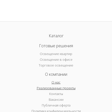
Каталог
Готовые решения
Освещение квартир
Освещение в офисе
Торговое освещение
О компании
О нас
Реализованные проекты
Контакты
Вакансии
Публичная оферта
Политика конфиденциальности