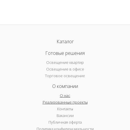
Каталог
Готовые решения
Освещение квартир
Освещение в офисе
Торговое освещение
О компании
О нас
Реализованные проекты
Контакты
Вакансии
Публичная оферта
Политика конфиденциальности