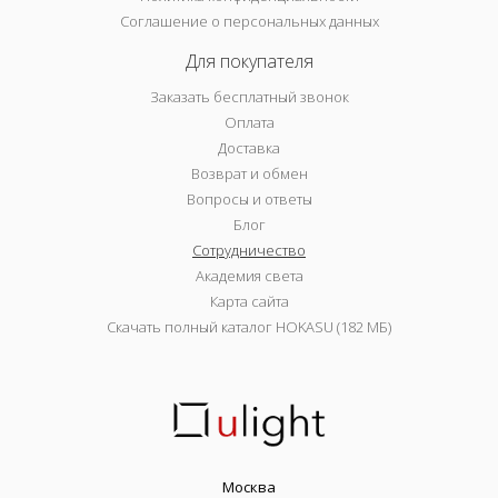
Соглашение о персональных данных
Для покупателя
Заказать бесплатный звонок
Оплата
Доставка
Возврат и обмен
Вопросы и ответы
Блог
Сотрудничество
Академия света
Карта сайта
Скачать полный каталог HOKASU (182 МБ)
Москва