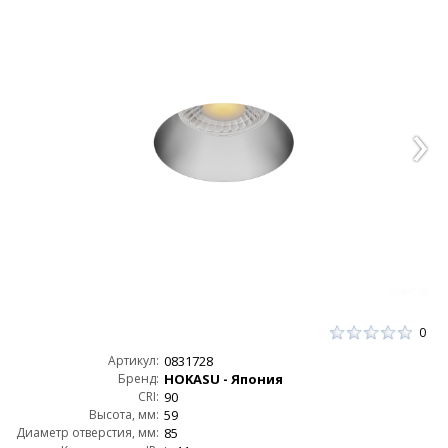
0
Артикул:
0831728
Бренд:
HOKASU - Япония
CRI:
90
Высота, мм:
59
Диаметр отверстия, мм:
85